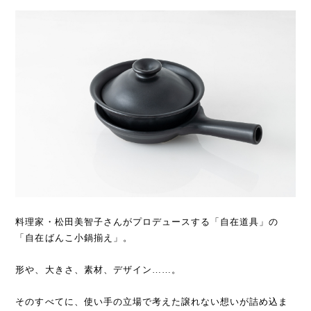
料理家・松田美智子さんがプロデュースする「自在道具」の
「自在ばんこ小鍋揃え」。
形や、大きさ、素材、デザイン……。
そのすべてに、使い手の立場で考えた譲れない想いが詰め込ま