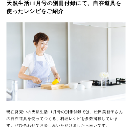
天然生活11月号の別冊付録にて、自在道具を
使ったレシピをご紹介
現在発売中の天然生活11月号の別冊付録では、松田美智子さん
の自在道具を使ってつくる、料理レシピを多数掲載していま
す。ぜひ合わせてお楽しみいただけましたら幸いです。