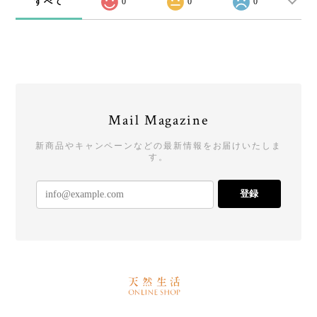
すべて
0
0
0
Mail Magazine
新商品やキャンペーンなどの最新情報をお届けいたしま
す。
登録