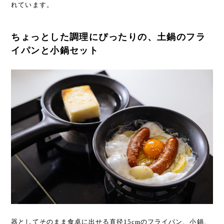
れています。
ちょっとした調理にぴったりの、土鍋のフラ
イパンと小鍋セット
器としてそのまま食卓に出せる直径15cmのフライパン、小鍋、