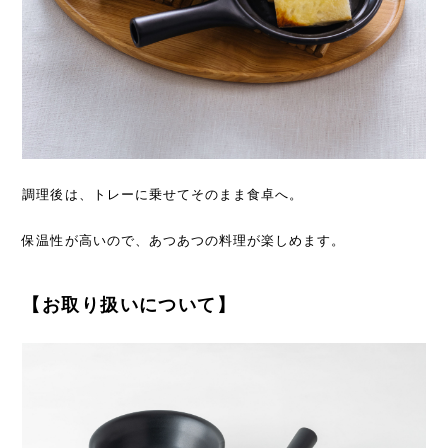
調理後は、トレーに乗せてそのまま食卓へ。
保温性が高いので、あつあつの料理が楽しめます。
【お取り扱いについて】