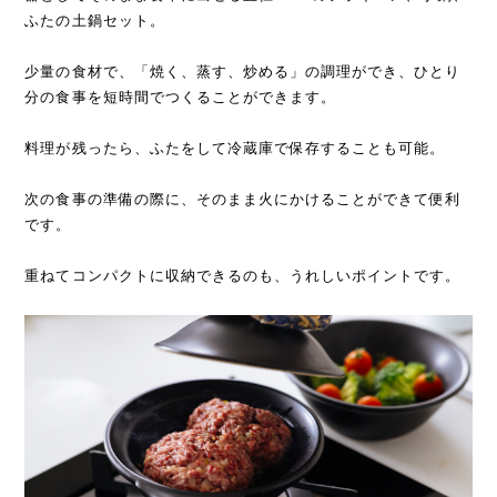
ふたの土鍋セット。
少量の食材で、「焼く、蒸す、炒める」の調理ができ、ひとり
分の食事を短時間でつくることができます。
料理が残ったら、ふたをして冷蔵庫で保存することも可能。
次の食事の準備の際に、そのまま火にかけることができて便利
です。
重ねてコンパクトに収納できるのも、うれしいポイントです。