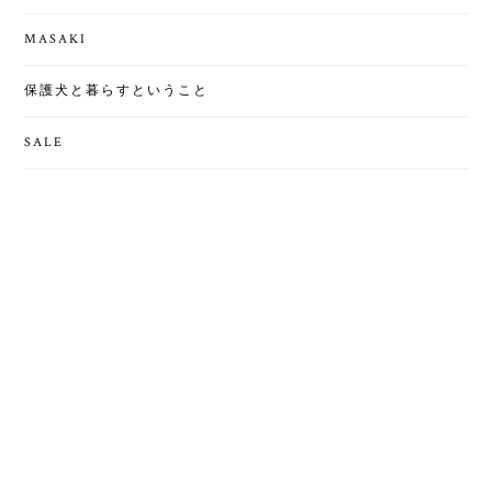
MASAKI
保護犬と暮らすということ
SALE