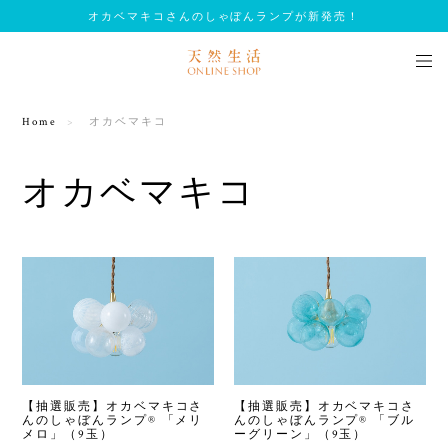
オカベマキコさんのしゃぼんランプが新発売！
Home
オカベマキコ
オカベマキコ
【抽選販売】オカベマキコさ
【抽選販売】オカベマキコさ
んのしゃぼんランプ®︎ 「メリ
んのしゃぼんランプ®︎ 「ブル
メロ」（9玉）
ーグリーン」（9玉）