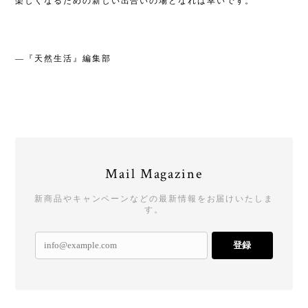
楽しくなるための新しい出合いの場となれば幸いです。
―『天然生活』編集部
Mail Magazine
新商品やキャンペーンなどの最新情報をお届けいたしま
す。
登録