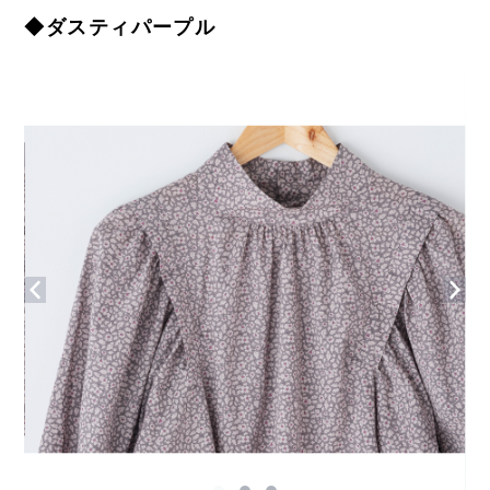
◆ダスティパープル