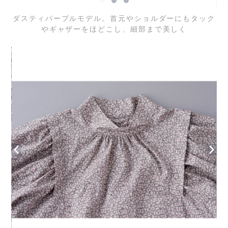
ダスティパープルモデル。首元やショルダーにもタック
やギャザーをほどこし、細部まで美しく