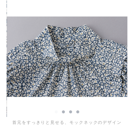
首元をすっきりと見せる、モックネックのデザイン