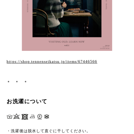
https://shop.tennenseikatsu.jp/items/67446566
＊ ＊ ＊
お洗濯について
・洗濯後は脱水して直ぐに干してください。