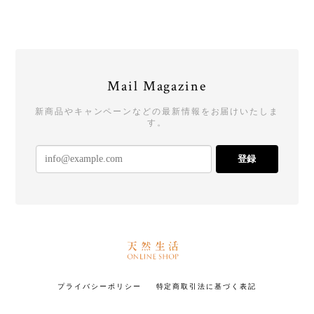
Mail Magazine
新商品やキャンペーンなどの最新情報をお届けいたしま
す。
登録
プライバシーポリシー
特定商取引法に基づく表記