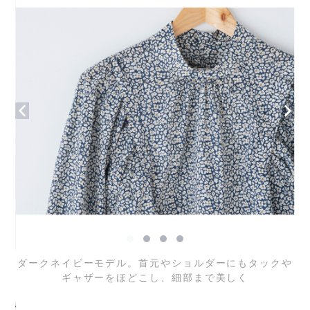
ダークネイビーモデル。首元やショルダーにもタックや
ギャザーをほどこし、細部まで美しく